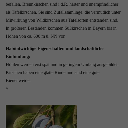
befallen. Brennkirschen sind i.d.R. härter und unempfindlicher
als Tafelkirschen. Sie sind Zufallssämlinge, die vermutlich unter
Mitwirkung von Wildkirschen aus Tafelsorten entstanden sind.
In größeren Beständen kommen Süßkirschen in Bayern bis in
Höhen von ca. 600 m ü. NN vor.
Habitatwichtige Eigenschaften und landschaftliche
Einbindung:
Höhlen werden erst spät und in geringem Umfang ausgebildet.
Kirschen haben eine glatte Rinde und sind eine gute
Bienenweide.
//