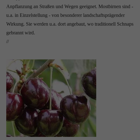
Anpflanzung an Straßen und Wegen geeignet. Mostbirnen sind -
u.a. in Einzelstellung - von besonderer landschaftsprägender
Wirkung. Sie werden u.a. dort angebaut, wo traditionell Schnaps
gebrannt wird.
//