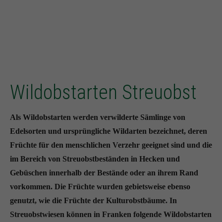
Wildobstarten Streuobst
Als Wildobstarten werden verwilderte Sämlinge von
Edelsorten und ursprüngliche Wildarten bezeichnet, deren
Früchte für den menschlichen Verzehr geeignet sind und die
im Bereich von Streuobstbeständen in Hecken und
Gebüschen innerhalb der Bestände oder an ihrem Rand
vorkommen. Die Früchte wurden gebietsweise ebenso
genutzt, wie die Früchte der Kulturobstbäume. In
Streuobstwiesen können in Franken folgende Wildobstarten