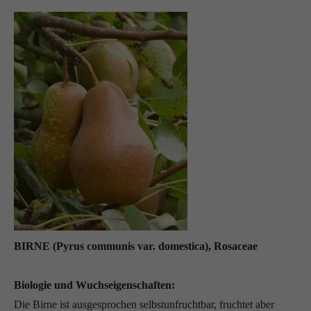
BIRNE (Pyrus communis var. domestica), Rosaceae
Biologie und Wuchseigenschaften:
Die Birne ist ausgesprochen selbstunfruchtbar, fruchtet aber