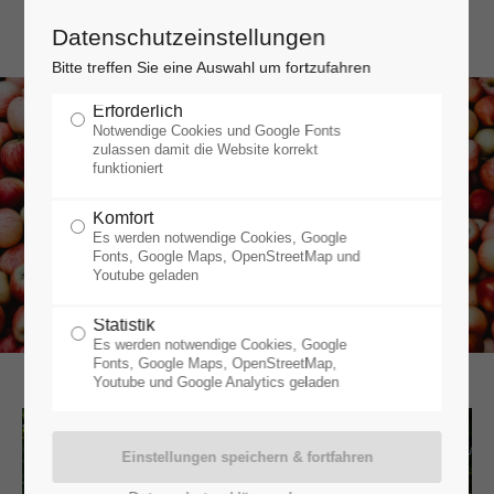
Datenschutzeinstellungen
Bitte treffen Sie eine Auswahl um fortzufahren
Erforderlich
Notwendige Cookies und Google Fonts
zulassen damit die Website korrekt
funktioniert
Komfort
Es werden notwendige Cookies, Google
Fonts, Google Maps, OpenStreetMap und
Youtube geladen
Statistik
Es werden notwendige Cookies, Google
Fonts, Google Maps, OpenStreetMap,
Youtube und Google Analytics geladen