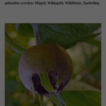
gefunden werden: Mispel, Wildapfel, Wildbirne, Speierling.