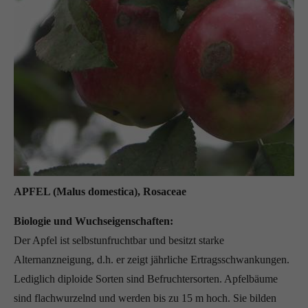
APFEL (Malus domestica), Rosaceae
Biologie und Wuchseigenschaften:
Der Apfel ist selbstunfruchtbar und besitzt starke
Alternanzneigung, d.h. er zeigt jährliche Ertragsschwankungen.
Lediglich diploide Sorten sind Befruchtersorten. Apfelbäume
sind flachwurzelnd und werden bis zu 15 m hoch. Sie bilden