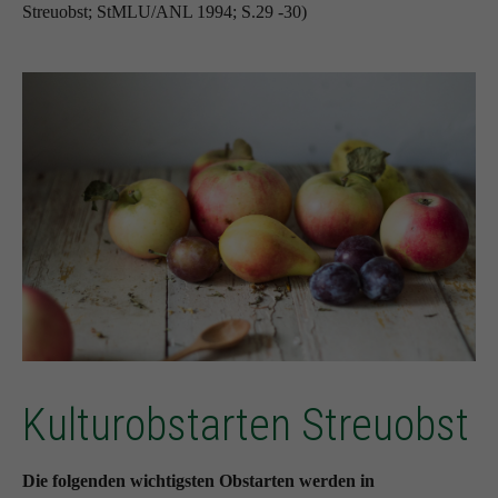
Streuobst; StMLU/ANL 1994; S.29 -30)
Kulturobstarten Streuobst
Die folgenden wichtigsten Obstarten werden in