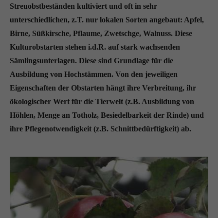
Streuobstbeständen kultiviert und oft in sehr
unterschiedlichen, z.T. nur lokalen Sorten angebaut: Apfel,
Birne, Süßkirsche, Pflaume, Zwetschge, Walnuss. Diese
Kulturobstarten stehen i.d.R. auf stark wachsenden
Sämlingsunterlagen. Diese sind Grundlage für die
Ausbildung von Hochstämmen. Von den jeweiligen
Eigenschaften der Obstarten hängt ihre Verbreitung, ihr
ökologischer Wert für die Tierwelt (z.B. Ausbildung von
Höhlen, Menge an Totholz, Besiedelbarkeit der Rinde) und
ihre Pflegenotwendigkeit (z.B. Schnittbedürftigkeit) ab.