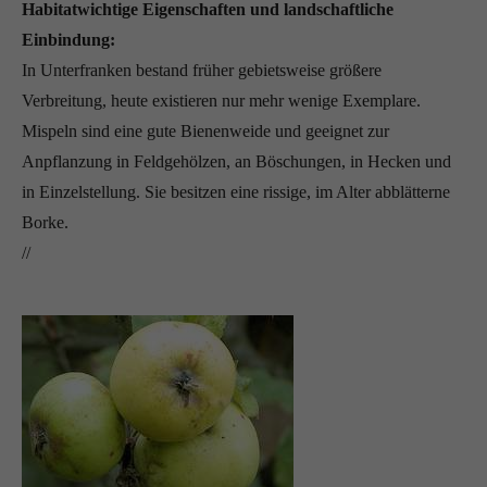
Habitatwichtige Eigenschaften und landschaftliche
Einbindung:
In Unterfranken bestand früher gebietsweise größere
Verbreitung, heute existieren nur mehr wenige Exemplare.
Mispeln sind eine gute Bienenweide und geeignet zur
Anpflanzung in Feldgehölzen, an Böschungen, in Hecken und
in Einzelstellung. Sie besitzen eine rissige, im Alter abblätterne
Borke.
//