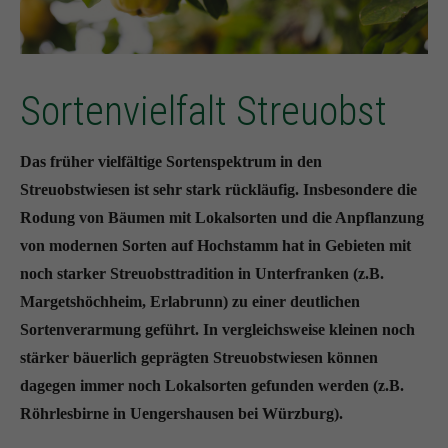
Sortenvielfalt Streuobst
Das früher vielfältige Sortenspektrum in den
Streuobstwiesen ist sehr stark rückläufig. Insbesondere die
Rodung von Bäumen mit Lokalsorten und die Anpflanzung
von modernen Sorten auf Hochstamm hat in Gebieten mit
noch starker Streuobsttradition in Unterfranken (z.B.
Margetshöchheim, Erlabrunn) zu einer deutlichen
Sortenverarmung geführt. In vergleichsweise kleinen noch
stärker bäuerlich geprägten Streuobstwiesen können
dagegen immer noch Lokalsorten gefunden werden (z.B.
Röhrlesbirne in Uengershausen bei Würzburg).