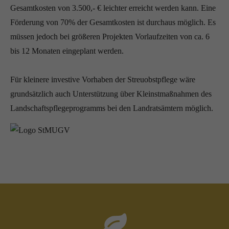
Gesamtkosten von 3.500,- € leichter erreicht werden kann. Eine
Förderung von 70% der Gesamtkosten ist durchaus möglich. Es
müssen jedoch bei größeren Projekten Vorlaufzeiten von ca. 6
bis 12 Monaten eingeplant werden.
Für kleinere investive Vorhaben der Streuobstpflege wäre
grundsätzlich auch Unterstützung über Kleinstmaßnahmen des
Landschaftspflegeprogramms bei den Landratsämtern möglich.