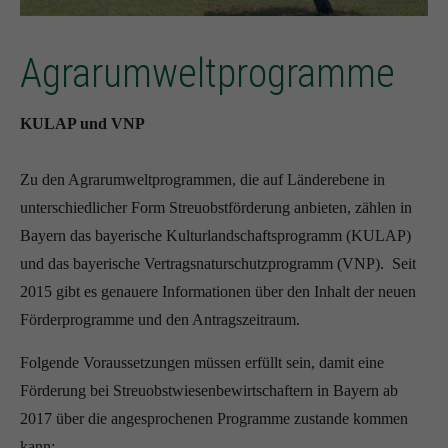
Agrarumweltprogramme
KULAP und VNP
Zu den Agrarumweltprogrammen, die auf Länderebene in
unterschiedlicher Form Streuobstförderung anbieten, zählen in
Bayern das bayerische Kulturlandschaftsprogramm (KULAP)
und das bayerische Vertragsnaturschutzprogramm (VNP). Seit
2015 gibt es genauere Informationen über den Inhalt der neuen
Förderprogramme und den Antragszeitraum.
Folgende Voraussetzungen müssen erfüllt sein, damit eine
Förderung bei Streuobstwiesenbewirtschaftern in Bayern ab
2017 über die angesprochenen Programme zustande kommen
kann: