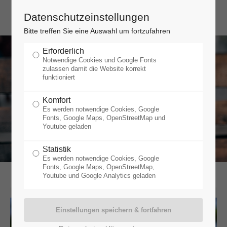
Datenschutzeinstellungen
Bitte treffen Sie eine Auswahl um fortzufahren
Erforderlich
Notwendige Cookies und Google Fonts
zulassen damit die Website korrekt
funktioniert
Komfort
Es werden notwendige Cookies, Google
Fonts, Google Maps, OpenStreetMap und
Youtube geladen
Statistik
Es werden notwendige Cookies, Google
Fonts, Google Maps, OpenStreetMap,
Youtube und Google Analytics geladen