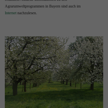
Agrarumweltprogrammen in Bayern sind auch im
Internet
nachzulesen.