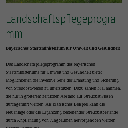
Landschaftspflegeprogra
mm
Bayerisches Staatsministerium für Umwelt und Gesundheit
Das Landschaftspflegeprogramm des bayerischen
Staatsministeriums für Umwelt und Gesundheit bietet
Möglichkeiten die investive Seite der Erhaltung und Sicherung
von Streuobstwiesen zu unterstützen. Dazu zählen Maßnahmen,
die nur in größerem zeitlichen Abstand auf Streuobstwiesen
durchgeführt werden. Als klassisches Beispiel kann die
Neuanlage oder die Ergänzung bestehender Streuobstbestände
durch Anpflanzung von Jungbäumen hervorgehoben werden.