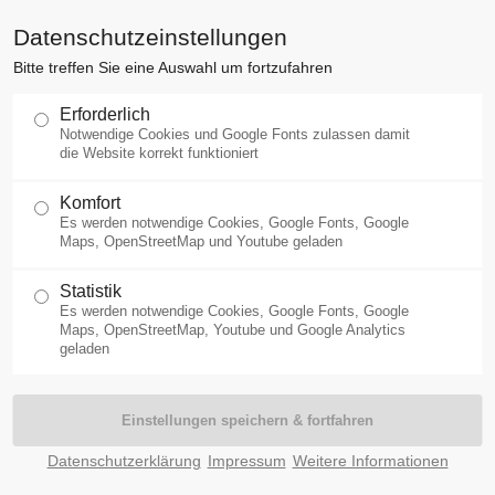
Datenschutzeinstellungen
Bitte treffen Sie eine Auswahl um fortzufahren
Startseite
Mainfranken
Streu
Erforderlich
Notwendige Cookies und Google Fonts zulassen damit
die Website korrekt funktioniert
Komfort
Es werden notwendige Cookies, Google Fonts, Google
Maps, OpenStreetMap und Youtube geladen
Statistik
Es werden notwendige Cookies, Google Fonts, Google
Maps, OpenStreetMap, Youtube und Google Analytics
geladen
Datenschutzerklärung
Impressum
Weitere Informationen