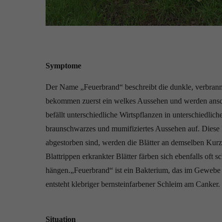
Symptome
Der Name „Feuerbrand“ beschreibt die dunkle, verbrann
bekommen zuerst ein welkes Aussehen und werden ansch
befällt unterschiedliche Wirtspflanzen in unterschiedlic
braunschwarzes und mumifiziertes Aussehen auf. Diese
abgestorben sind, werden die Blätter an demselben Kurz
Blattrippen erkrankter Blätter färben sich ebenfalls of
hängen.„Feuerbrand“ ist ein Bakterium, das im Gewebe 
entsteht klebriger bernsteinfarbener Schleim am Canker
Situation