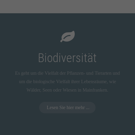
Biodiversität
Es geht um die Vielfalt der Pflanzen- und Tierarten und
um die biologische Vielfalt ihrer Lebensräume, wie
Wälder, Seen oder Wiesen in Mainfranken.
Lesen Sie hier mehr ...