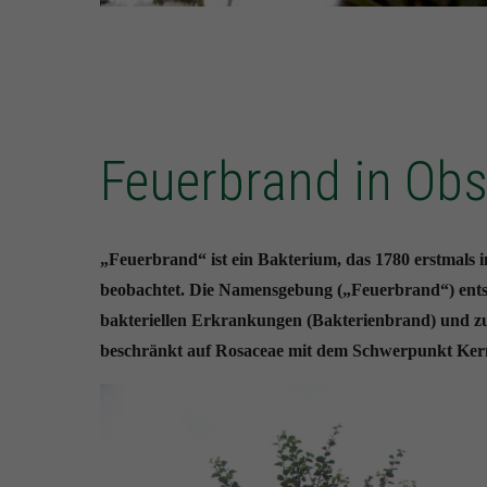
Feuerbrand in Obs
„Feuerbrand“ ist ein Bakterium, das 1780 erstmals 
beobachtet. Die Namensgebung („Feuerbrand“) ents
bakteriellen Erkrankungen (Bakterienbrand) und zum
beschränkt auf Rosaceae mit dem Schwerpunkt Kerno