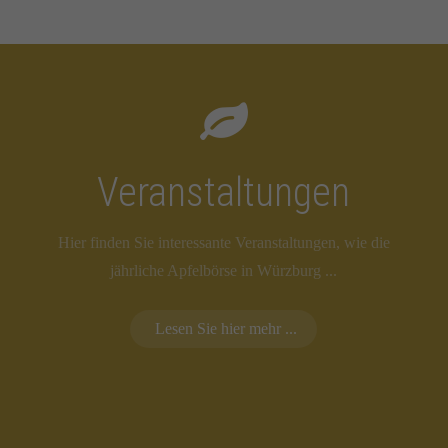
Veranstaltungen
Hier finden Sie interessante Veranstaltungen, wie die
jährliche Apfelbörse in Würzburg ...
Lesen Sie hier mehr ...