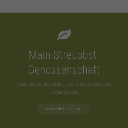
Main-Streuobst-
Genossenschaft
Erhaltung von Streuobstbau, sowie die Bienenhaltung
in Mainfranken.
Lesen Sie hier mehr ...