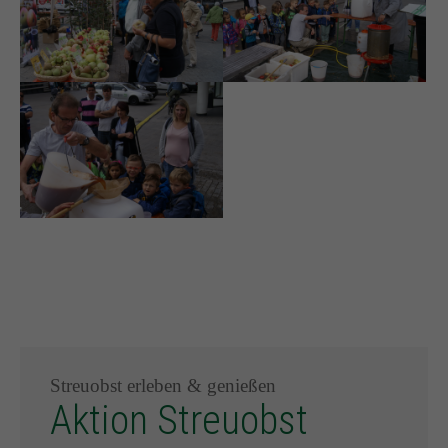
Streuobst erleben & genießen
Aktion Streuobst