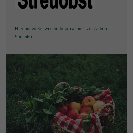
Hier finden Sie weitere Informationen zur Aktion
Streuobst ...