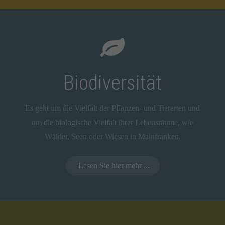
Biodiversität
Es geht um die Vielfalt der Pflanzen- und Tierarten und
um die biologische Vielfalt ihrer Lebensräume, wie
Wälder, Seen oder Wiesen in Mainfranken.
Lesen Sie hier mehr ...