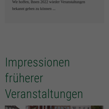
Wir hoffen, Ihnen 2022 wieder Veranstaltungen
bekannt geben zu können ...
Impressionen
früherer
Veranstaltungen