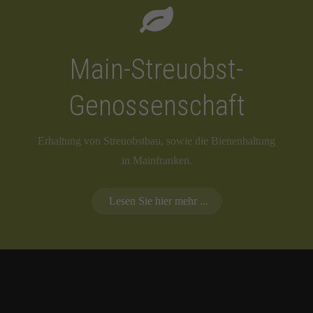
Main-Streuobst-
Genossenschaft
Erhaltung von Streuobstbau, sowie die Bienenhaltung
in Mainfranken.
Lesen Sie hier mehr ...