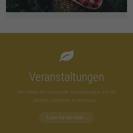
Veranstaltungen
Hier finden Sie interessante Veranstaltungen, wie die
jährliche Apfelbörse in Würzburg ...
Lesen Sie hier mehr ...