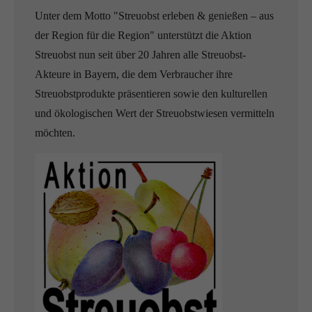
Unter dem Motto "Streuobst erleben & genießen – aus
der Region für die Region" unterstützt die Aktion
Streuobst nun seit über 20 Jahren alle Streuobst-
Akteure in Bayern, die dem Verbraucher ihre
Streuobstprodukte präsentieren sowie den kulturellen
und ökologischen Wert der Streuobstwiesen vermitteln
möchten.