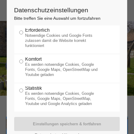
Datenschutzeinstellungen
Bitte treffen Sie eine Auswahl um fortzufahren
Erforderlich
Notwendige Cookies und Google Fonts
zulassen damit die Website korrekt
funktioniert
Komfort
Es werden notwendige Cookies, Google
Fonts, Google Maps, OpenStreetMap und
Youtube geladen
Statistik
Es werden notwendige Cookies, Google
Fonts, Google Maps, OpenStreetMap,
Youtube und Google Analytics geladen