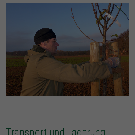
Transport und Lagerung