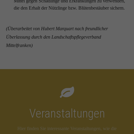
Mittel gegen Schädlinge und Erkrankungen zu verwenden,
die den Erhalt der Nützlinge bzw. Blütenbestäuber sichern.
(Überarbeitet von Hubert Marquart nach freundlicher
Überlassung durch den Landschaftspflegeverband
Mittelfranken)
Veranstaltungen
Hier finden Sie interessante Veranstaltungen, wie die