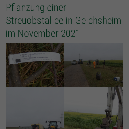
Pflanzung einer
Streuobstallee in Gelchsheim
im November 2021