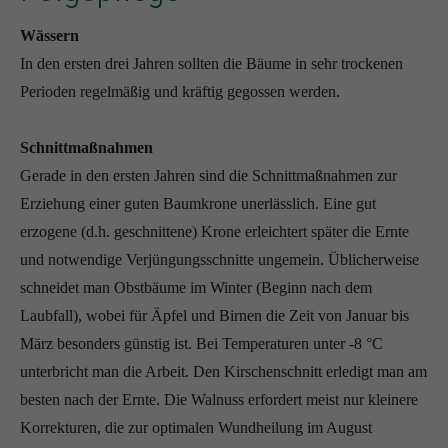
Wässern
In den ersten drei Jahren sollten die Bäume in sehr trockenen
Perioden regelmäßig und kräftig gegossen werden.
Schnittmaßnahmen
Gerade in den ersten Jahren sind die Schnittmaßnahmen zur
Erziehung einer guten Baumkrone unerlässlich. Eine gut
erzogene (d.h. geschnittene) Krone erleichtert später die Ernte
und notwendige Verjüngungsschnitte ungemein. Üblicherweise
schneidet man Obstbäume im Winter (Beginn nach dem
Laubfall), wobei für Äpfel und Birnen die Zeit von Januar bis
März besonders günstig ist. Bei Temperaturen unter -8 °C
unterbricht man die Arbeit. Den Kirschenschnitt erledigt man am
besten nach der Ernte. Die Walnuss erfordert meist nur kleinere
Korrekturen, die zur optimalen Wundheilung im August