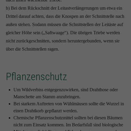
b) Bei dem Rückschnitt der Leitastverlängerungen um etwa ein
Drittel darauf achten, dass die Knospen an der Schnittstelle nach
außen stehen. Sodann müssen die Schnittstellen der Leitäste auf
gleicher Höhe sein („Saftwaage“). Die übrigen Triebe werden
nicht zurückgeschnitten, sondern heruntergebunden, wenn sie
über die Schnittstellen ragen.
Pflanzenschutz
Um Wildverbiss entgegenzuwirken, sind Drahthose oder
Manschette am Stamm anzubringen.
Bei starkem Auftreten von Wühlmäusen sollte die Wurzel in
einen Drahtkorb gepflanzt werden.
Chemische Pflanzenschutzmittel sollten bei diesen Bäumen
nicht zum Einsatz kommen. Im Bedarfsfall sind biologische