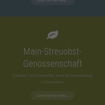
Lesen Sie hier mehr ...
Main-Streuobst-
Genossenschaft
Erhaltung von Streuobstbau, sowie die Bienenhaltung
in Mainfranken.
Lesen Sie hier mehr ...