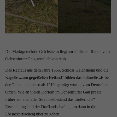
Die Marktgemeinde Gelchsheim liegt am südlichen Rande vom
Ochsenfurter Gau, westlich von Aub.
Das Rathaus aus dem Jahre 1666, Schloss Gelchsheim und die
Kapelle „zum gegeißelten Heiland“ bilden das kulturelle „Erbe“
der Gemeinde, die so ab 1219 geprägt wurde, vom Deutschen
Orden. Wie an vielen Dörfern im Ochsenfurter Gau prägte
früher vor allem der Streuobstbestand das „äußerliche“
Erscheinungsbild der Dorflandschaften, um dann in die
Lössackerflächenj über zu gehen.