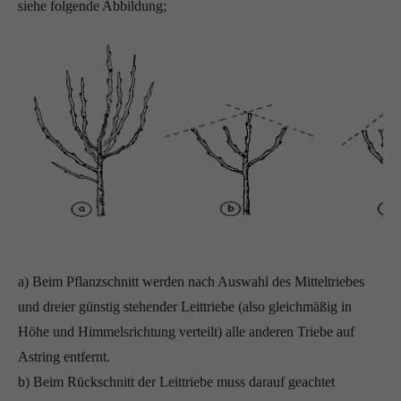
siehe folgende Abbildung;
a) Beim Pflanzschnitt werden nach Auswahl des Mitteltriebes
und dreier günstig stehender Leittriebe (also gleichmäßig in
Höhe und Himmelsrichtung verteilt) alle anderen Triebe auf
Astring entfernt.
b) Beim Rückschnitt der Leittriebe muss darauf geachtet