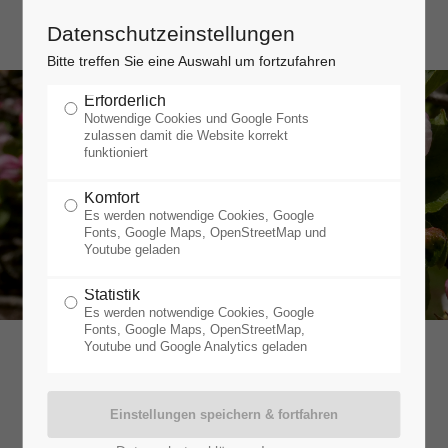
Datenschutzeinstellungen
Bitte treffen Sie eine Auswahl um fortzufahren
Erforderlich
Notwendige Cookies und Google Fonts
zulassen damit die Website korrekt
funktioniert
Komfort
Es werden notwendige Cookies, Google
Fonts, Google Maps, OpenStreetMap und
Youtube geladen
Statistik
Es werden notwendige Cookies, Google
Fonts, Google Maps, OpenStreetMap,
Youtube und Google Analytics geladen
Neupflanzung