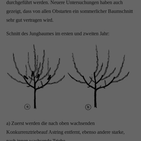
durchgeführt werden. Neuere Untersuchungen haben auch
gezeigt, dass von allen Obstarten ein sommerlicher Baumschnitt
sehr gut vertragen wird.
Schnitt des Jungbaumes im ersten und zweiten Jahr:
a) Zuerst werden die nach oben wachsenden
Konkurrenztriebeauf Astring entfernt, ebenso andere starke,
nach innen wachsende Triebe.