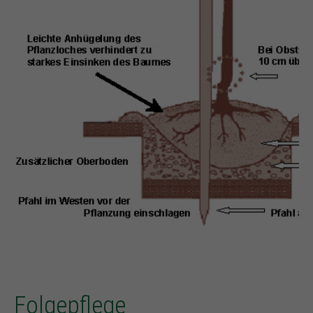
Folgepflege