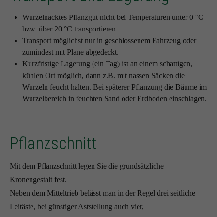
Wurzelnacktes Pflanzgut nicht bei Temperaturen unter 0 °C
bzw. über 20 °C transportieren.
Transport möglichst nur in geschlossenem Fahrzeug oder
zumindest mit Plane abgedeckt.
Kurzfristige Lagerung (ein Tag) ist an einem schattigen,
kühlen Ort möglich, dann z.B. mit nassen Säcken die
Wurzeln feucht halten. Bei späterer Pflanzung die Bäume im
Wurzelbereich in feuchten Sand oder Erdboden einschlagen.
Pflanzschnitt
Mit dem Pflanzschnitt legen Sie die grundsätzliche
Kronengestalt fest.
Neben dem Mitteltrieb belässt man in der Regel drei seitliche
Leitäste, bei günstiger Aststellung auch vier,