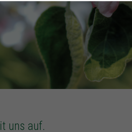
t uns auf.