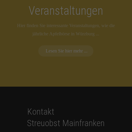
Veranstaltungen
Hier finden Sie interessante Veranstaltungen, wie die
jährliche Apfelbörse in Würzburg ...
Lesen Sie hier mehr ...
Kontakt
Streuobst Mainfranken