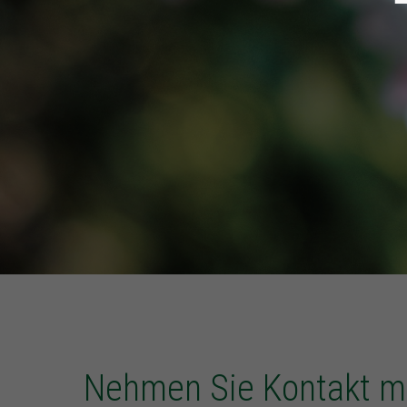
Nehmen Sie Kontakt mi