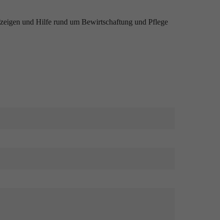
fzeigen und Hilfe rund um Bewirtschaftung und Pflege