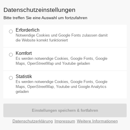
Datenschutzeinstellungen
Bitte treffen Sie eine Auswahl um fortzufahren
Startseite
Mainfranken
Streu
Erforderlich
Notwendige Cookies und Google Fonts zulassen damit
die Website korrekt funktioniert
Komfort
Es werden notwendige Cookies, Google Fonts, Google
Maps, OpenStreetMap und Youtube geladen
Statistik
Es werden notwendige Cookies, Google Fonts, Google
Maps, OpenStreetMap, Youtube und Google Analytics
geladen
Datenschutzerklärung
Impressum
Weitere Informationen