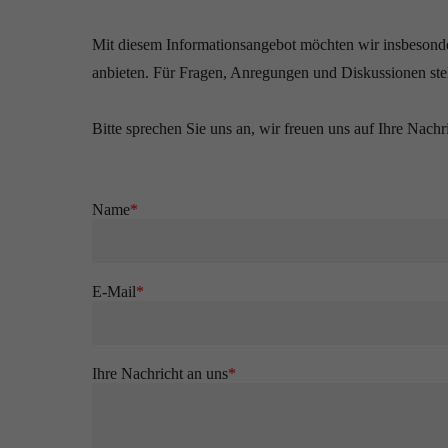
Mit diesem Informationsangebot möchten wir insbesonde
anbieten. Für Fragen, Anregungen und Diskussionen ste
Bitte sprechen Sie uns an, wir freuen uns auf Ihre Nachr
Name
*
E-Mail
*
Ihre Nachricht an uns
*