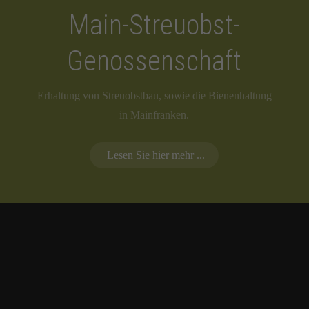
Main-Streuobst-
Genossenschaft
Erhaltung von Streuobstbau, sowie die Bienenhaltung
in Mainfranken.
Lesen Sie hier mehr ...