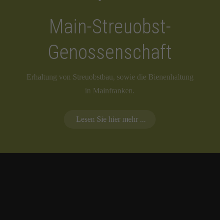
Main-Streuobst-
Genossenschaft
Erhaltung von Streuobstbau, sowie die Bienenhaltung
in Mainfranken.
Lesen Sie hier mehr ...