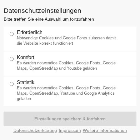
Datenschutzeinstellungen
Bitte treffen Sie eine Auswahl um fortzufahren
Startseite
Mainfranken
Streu
Erforderlich
Notwendige Cookies und Google Fonts zulassen damit
die Website korrekt funktioniert
Komfort
Es werden notwendige Cookies, Google Fonts, Google
Maps, OpenStreetMap und Youtube geladen
Statistik
Es werden notwendige Cookies, Google Fonts, Google
Maps, OpenStreetMap, Youtube und Google Analytics
geladen
Datenschutzerklärung
Impressum
Weitere Informationen