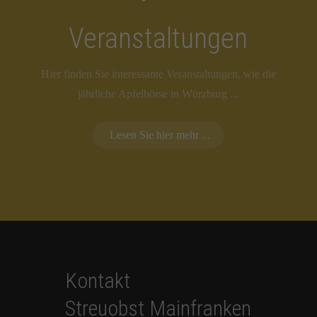
Veranstaltungen
Hier finden Sie interessante Veranstaltungen, wie die
jährliche Apfelbörse in Würzburg ...
Lesen Sie hier mehr ...
Kontakt
Streuobst Mainfranken