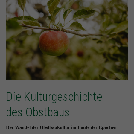
Die Kulturgeschichte
des Obstbaus
Der Wandel der Obstbaukultur im Laufe der Epochen