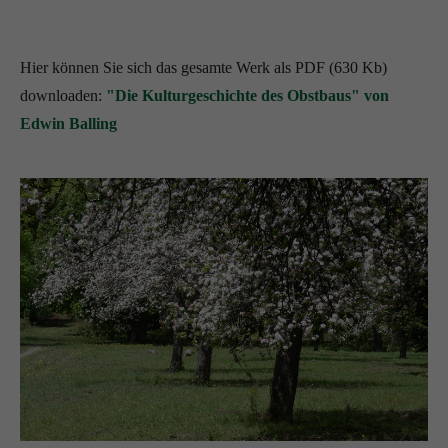
Hier können Sie sich das gesamte Werk als PDF (630 Kb)
downloaden:
"Die Kulturgeschichte des Obstbaus" von
Edwin Balling