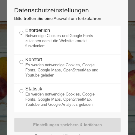
Datenschutzeinstellungen
Bitte treffen Sie eine Auswahl um fortzufahren
Erforderlich
Notwendige Cookies und Google Fonts
zulassen damit die Website korrekt
funktioniert
Komfort
Es werden notwendige Cookies, Google
Fonts, Google Maps, OpenStreetMap und
Youtube geladen
Statistik
Es werden notwendige Cookies, Google
Fonts, Google Maps, OpenStreetMap,
Youtube und Google Analytics geladen