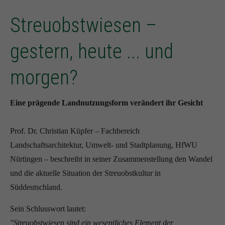
Streuobstwiesen –
gestern, heute ... und
morgen?
Eine prägende Landnutzungsform verändert ihr Gesicht
Prof. Dr. Christian Küpfer – Fachbereich
Landschaftsarchitektur, Umwelt- und Stadtplanung, HfWU
Nürtingen – beschreibt in seiner Zusammenstellung den Wandel
und die aktuelle Situation der Streuobstkultur in
Süddeutschland.
Sein Schlusswort lautet:
"Streuobstwiesen sind ein wesentliches Element der