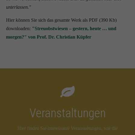
unterlassen."
Hier können Sie sich das gesamte Werk als PDF (390 Kb)
downloaden:
"Streuobstwiesen – gestern, heute … und
morgen?" von Prof. Dr. Christian Küpfer
Veranstaltungen
Hier finden Sie interessante Veranstaltungen, wie die