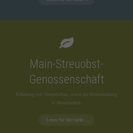
Main-Streuobst-
Genossenschaft
Erhaltung von Streuobstbau, sowie die Bienenhaltung
in Mainfranken.
Lesen Sie hier mehr ...