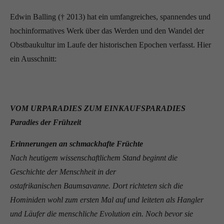
Edwin Balling († 2013) hat ein umfangreiches, spannendes und
hochinformatives Werk über das Werden und den Wandel der
Obstbaukultur im Laufe der historischen Epochen verfasst. Hier
ein Ausschnitt:
VOM URPARADIES ZUM EINKAUFSPARADIES
Paradies der Frühzeit
Erinnerungen an schmackhafte Früchte
Nach heutigem wissenschaftlichem Stand beginnt die
Geschichte der Menschheit in der
ostafrikanischen Baumsavanne. Dort richteten sich die
Hominiden wohl zum ersten Mal auf und leiteten als Hangler
und Läufer die menschliche Evolution ein. Noch bevor sie